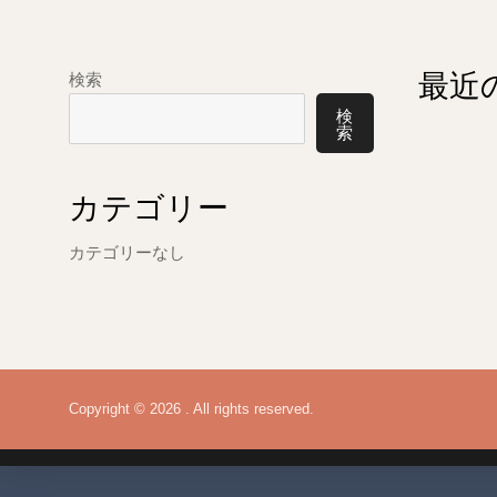
最近
検索
検
索
カテゴリー
カテゴリーなし
Copyright © 2026 . All rights reserved.